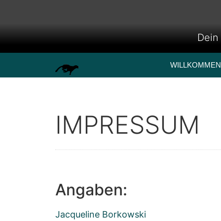
Dein 
WILLKOMMEN
IMPRESSUM
Angaben:
Jacqueline Borkowski