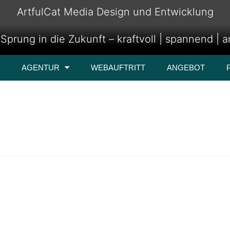
ArtfulCat Media Design und Entwicklung
Sprung in die Zukunft – kraftvoll | spannend | 
AGENTUR
WEBAUFTRITT
ANGEBOT