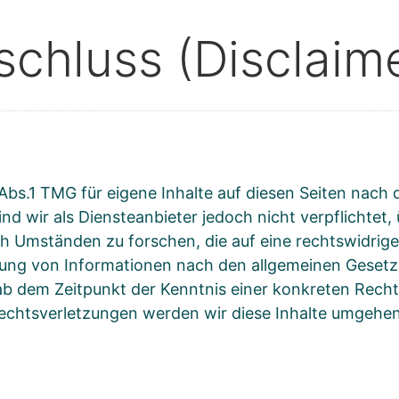
chluss (Disclaim
 Abs.1 TMG für eigene Inhalte auf diesen Seiten nach
nd wir als Diensteanbieter jedoch nicht verpflichtet
 Umständen zu forschen, die auf eine rechtswidrige 
ung von Informationen nach den allgemeinen Gesetze
 ab dem Zeitpunkt der Kenntnis einer konkreten Recht
htsverletzungen werden wir diese Inhalte umgehen