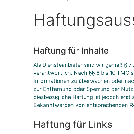
Haftungsauss
Haftung für Inhalte
Als Diensteanbieter sind wir gemäß § 7
verantwortlich. Nach §§ 8 bis 10 TMG si
Informationen zu überwachen oder nach
zur Entfernung oder Sperrung der Nutz
diesbezügliche Haftung ist jedoch erst
Bekanntwerden von entsprechenden Rec
Haftung für Links