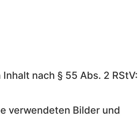
 Inhalt nach § 55 Abs. 2 RStV:
ie verwendeten Bilder und