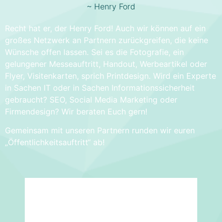
~ Henry Ford
Recht hat er, der Henry Ford! Auch wir können auf ein
großes Netzwerk an Partnern zurückgreifen, die keine
Wünsche offen lassen. Sei es die Fotografie, ein
gelungener Messeauftritt, Handout, Werbeartikel oder
Flyer, Visitenkarten, sprich Printdesign. Wird ein Experte
in Sachen IT oder in Sachen Informationssicherheit
gebraucht? SEO, Social Media Marketing oder
Firmendesign? Wir beraten Euch gern!
Gemeinsam mit unseren Partnern runden wir euren
„Öffentlichkeitsauftritt“ ab!