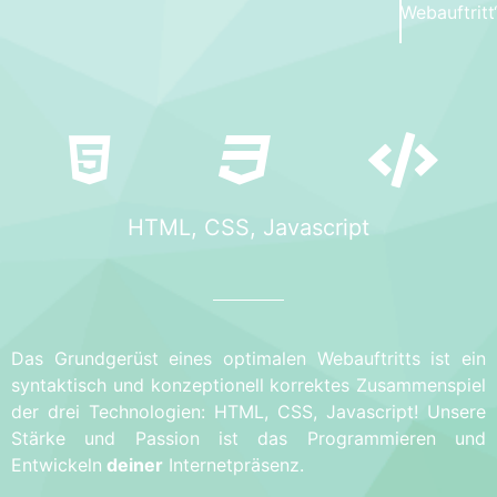
Webauftritt
HTML, CSS, Javascript
Das Grundgerüst eines optimalen Webauftritts ist ein
syntaktisch und konzeptionell korrektes Zusammenspiel
der drei Technologien: HTML, CSS, Javascript! Unsere
Stärke und Passion ist das Programmieren und
Entwickeln
deiner
Internetpräsenz.