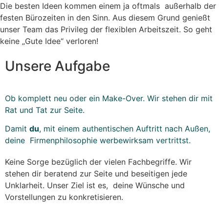
Die besten Ideen kommen einem ja oftmals außerhalb der
festen Bürozeiten in den Sinn. Aus diesem Grund genießt
unser Team das Privileg der flexiblen Arbeitszeit. So geht
keine „Gute Idee“ verloren!
Unsere Aufgabe
Ob komplett neu oder ein Make-Over. Wir stehen dir mit
Rat und Tat zur Seite.
Damit
du
, mit einem authentischen Auftritt nach Außen,
deine Firmenphilosophie werbewirksam vertrittst.
Keine Sorge bezüglich der vielen Fachbegriffe. Wir
stehen dir beratend zur Seite und beseitigen jede
Unklarheit. Unser Ziel ist es, deine Wünsche und
Vorstellungen zu konkretisieren.