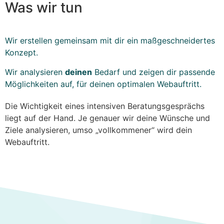
Was wir tun
Wir erstellen gemeinsam mit dir ein maßgeschneidertes
Konzept.
Wir analysieren
deinen
Bedarf und zeigen dir passende
Möglichkeiten auf, für deinen optimalen Webauftritt.
Die Wichtigkeit eines intensiven Beratungsgesprächs
liegt auf der Hand. Je genauer wir deine Wünsche und
Ziele analysieren, umso „vollkommener“ wird dein
Webauftritt.