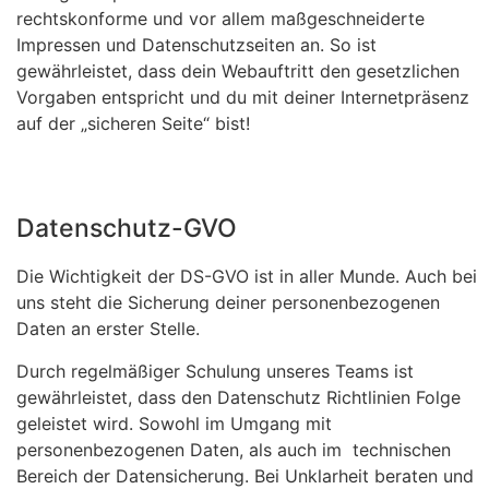
rechtskonforme und vor allem maßgeschneiderte
Impressen und Datenschutzseiten an. So ist
gewährleistet, dass dein Webauftritt den gesetzlichen
Vorgaben entspricht und du mit deiner Internetpräsenz
auf der „sicheren Seite“ bist!
Datenschutz-GVO
Die Wichtigkeit der DS-GVO ist in aller Munde. Auch bei
uns steht die Sicherung deiner personenbezogenen
Daten an erster Stelle.
Durch regelmäßiger Schulung unseres Teams ist
gewährleistet, dass den Datenschutz Richtlinien Folge
geleistet wird. Sowohl im Umgang mit
personenbezogenen Daten, als auch im technischen
Bereich der Datensicherung. Bei Unklarheit beraten und