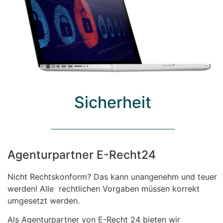
Sicherheit
Agenturpartner E-Recht24
Nicht Rechtskonform? Das kann unangenehm und teuer
werden! Alle rechtlichen Vorgaben müssen korrekt
umgesetzt werden.
Als Agenturpartner von E-Recht 24 bieten wir