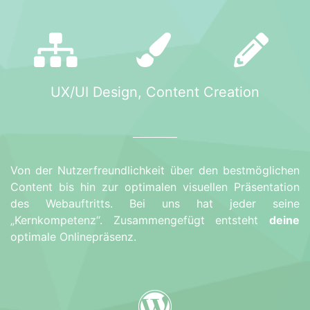
UX/UI Design, Content Creation
Von der Nutzerfreundlichkeit über den bestmöglichen
Content bis hin zur optimalen visuellen Präsentation
des Webauftritts. Bei uns hat jeder seine
„Kernkompetenz“. Zusammengefügt entsteht
deine
optimale Onlinepräsenz.