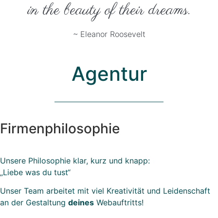
in the beauty of their dreams.
~ Eleanor Roosevelt
Agentur
Firmenphilosophie
Unsere Philosophie klar, kurz und knapp:
„Liebe was du tust“
Unser Team arbeitet mit viel Kreativität und Leidenschaft
an der Gestaltung
deines
Webauftritts!